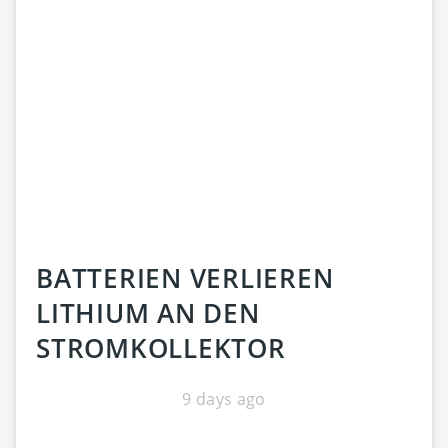
BATTERIEN VERLIEREN
LITHIUM AN DEN
STROMKOLLEKTOR
9 days ago