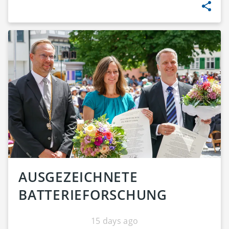
AUSGEZEICHNETE
BATTERIEFORSCHUNG
15 days ago