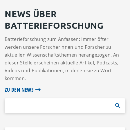
NEWS ÜBER
BATTERIEFORSCHUNG
Batterieforschung zum Anfassen: Immer öfter
werden unsere Forscherinnen und Forscher zu
aktuellen Wissenschaftsthemen herangezogen. An
dieser Stelle erscheinen aktuelle Artikel, Podcasts,
Videos und Publikationen, in denen sie zu Wort
kommen.
ZU DEN NEWS