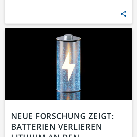
NEUE FORSCHUNG ZEIGT:
BATTERIEN VERLIEREN