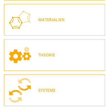
MATERIALIEN
THEORIE
SYSTEME