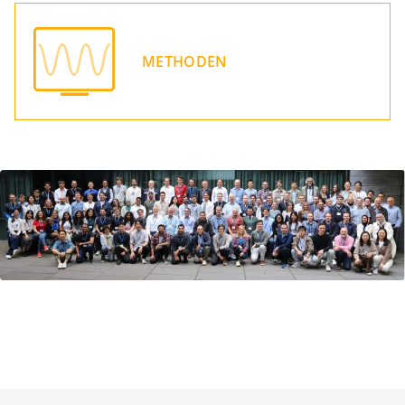
METHODEN