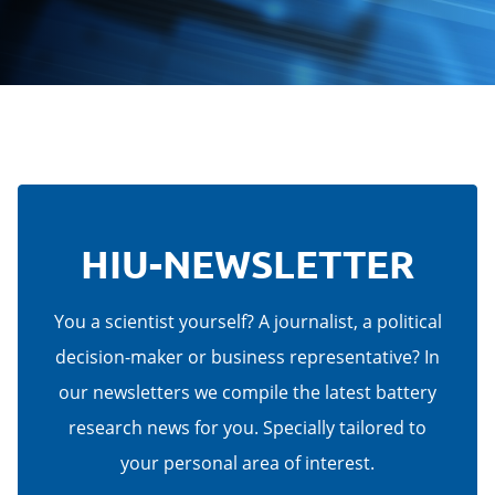
HIU-NEWSLETTER
You a scientist yourself? A journalist, a political
decision-maker or business representative? In
our newsletters we compile the latest battery
research news for you. Specially tailored to
your personal area of interest.