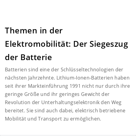
Themen in der
Elektromobilität: Der Siegeszug
der Batterie
Batterien sind eine der Schlüsseltechnologien der
nächsten Jahrzehnte. Lithium-Ionen-Batterien haben
seit ihrer Markteinführung 1991 nicht nur durch ihre
geringe Größe und ihr geringes Gewicht der
Revolution der Unterhaltungselektronik den Weg
bereitet. Sie sind auch dabei, elektrisch betriebene
Mobilität und Transport zu ermöglichen.