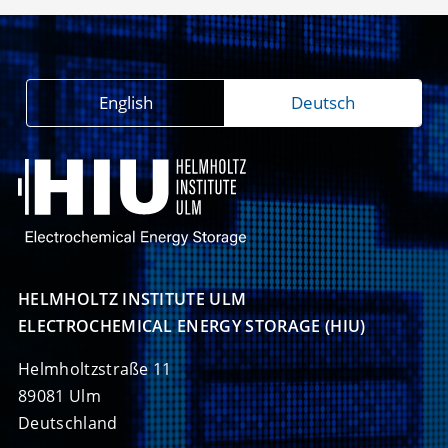
English
Deutsch
HELMHOLTZ INSTITUTE ULM

ELECTROCHEMICAL ENERGY STORAGE (HIU)
Helmholtzstraße 11
89081 Ulm
Deutschland