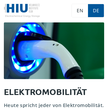
EN
DE
ELEKTROMOBILITÄT
Heute spricht jeder von Elektromobilität.