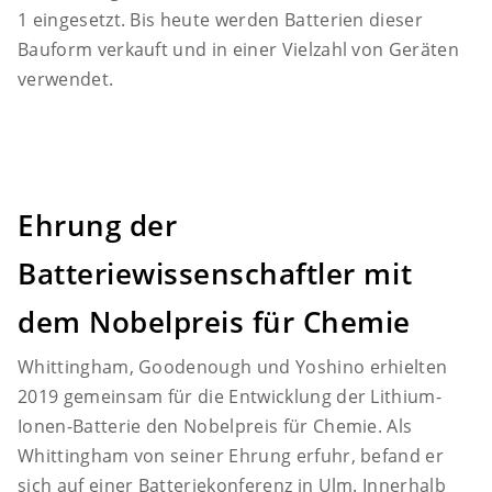
1 eingesetzt. Bis heute werden Batterien dieser
Bauform verkauft und in einer Vielzahl von Geräten
verwendet.
Ehrung der
Batteriewissenschaftler mit
dem Nobelpreis für Chemie
Whittingham, Goodenough und Yoshino erhielten
2019 gemeinsam für die Entwicklung der Lithium-
Ionen-Batterie den Nobelpreis für Chemie. Als
Whittingham von seiner Ehrung erfuhr, befand er
sich auf einer Batteriekonferenz in Ulm. Innerhalb