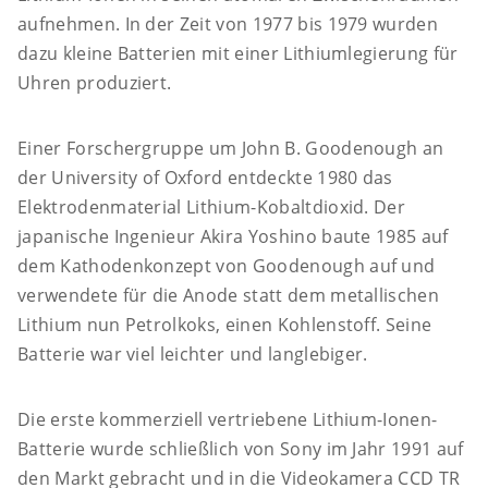
aufnehmen. In der Zeit von 1977 bis 1979 wurden
dazu kleine Batterien mit einer Lithiumlegierung für
Uhren produziert.
Einer Forschergruppe um John B. Goodenough an
der University of Oxford entdeckte 1980 das
Elektrodenmaterial Lithium-Kobaltdioxid. Der
japanische Ingenieur Akira Yoshino baute 1985 auf
dem Kathodenkonzept von Goodenough auf und
verwendete für die Anode statt dem metallischen
Lithium nun Petrolkoks, einen Kohlenstoff. Seine
Batterie war viel leichter und langlebiger.
Die erste kommerziell vertriebene Lithium-Ionen-
Batterie wurde schließlich von Sony im Jahr 1991 auf
den Markt gebracht und in die Videokamera CCD TR