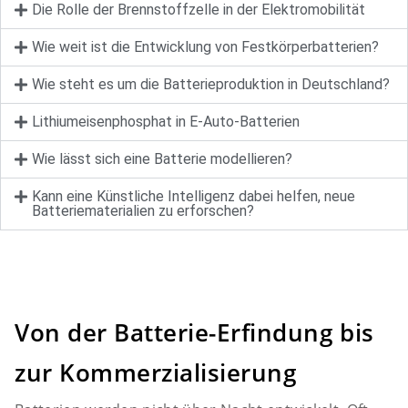
Die Rolle der Brennstoffzelle in der Elektromobilität
Wie weit ist die Entwicklung von Festkörperbatterien?
Wie steht es um die Batterieproduktion in Deutschland?
Lithiumeisenphosphat in E-Auto-Batterien
Wie lässt sich eine Batterie modellieren?
Kann eine Künstliche Intelligenz dabei helfen, neue
Batteriematerialien zu erforschen?
Von der Batterie-Erfindung bis
zur Kommerzialisierung