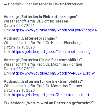
Überblick über Batterien in Elektrofahrzeugen
Vortrag: „Batterien in Elektrofahrzeugen“
Wissenschaftler*in: Dr. Dominic Bresser
Datum: 09.07.2021
Link:
https://www.youtube.com/watch?v=LpvRxZatgMA
Podcast: „Batterieforschung“
Wissenschaftler*in: Prof. Dr. Helmut Ehrenberg
Datum: 12.10.2020
Link:
https://geladen.podigee.io/1-batterieforschung
Vortrag: „Batterien für die Elektromobilität“
Wissenschaftler*in: Prof. Dr. Maximilian Fichtner
Datum: 05.07.2021
Link:
https://www.youtube.com/watch?v=RLZxILUix1w
Podcast: „Batterien für die Elektromobilität“
Wissenschaftler*in: Prof. Dr. Maximilian Fichtner
Datum: 22.10.2020
Link:
https://geladen.podigee.io/2-elektromobilitaet
Erklärvideo: „Warum wird an Batterien geforscht?“