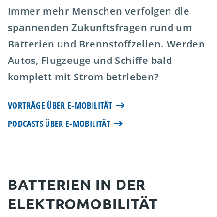
Immer mehr Menschen verfolgen die
spannenden Zukunftsfragen rund um
Batterien und Brennstoffzellen. Werden
Autos, Flugzeuge und Schiffe bald
komplett mit Strom betrieben?
VORTRÄGE ÜBER E-MOBILITÄT
PODCASTS ÜBER E-MOBILITÄT
BATTERIEN IN DER
ELEKTROMOBILITÄT