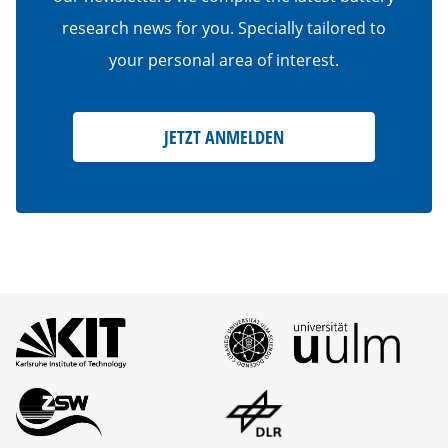
research news for you. Specially tailored to
your personal area of interest.
JETZT ANMELDEN