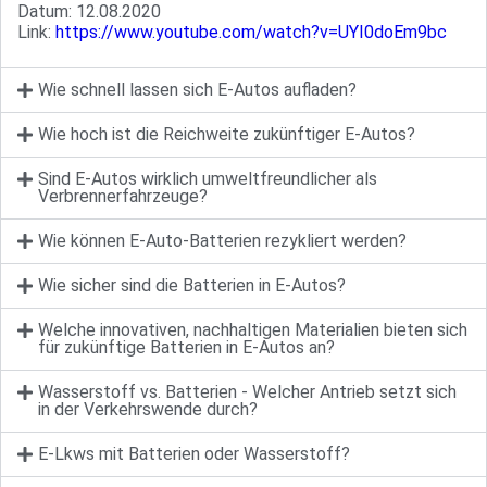
Datum: 12.08.2020
Link:
https://www.youtube.com/watch?v=UYI0doEm9bc
Wie schnell lassen sich E-Autos aufladen?
Wie hoch ist die Reichweite zukünftiger E-Autos?
Sind E-Autos wirklich umweltfreundlicher als
Verbrennerfahrzeuge?
Wie können E-Auto-Batterien rezykliert werden?
Wie sicher sind die Batterien in E-Autos?
Welche innovativen, nachhaltigen Materialien bieten sich
für zukünftige Batterien in E-Autos an?
Wasserstoff vs. Batterien - Welcher Antrieb setzt sich
in der Verkehrswende durch?
E-Lkws mit Batterien oder Wasserstoff?