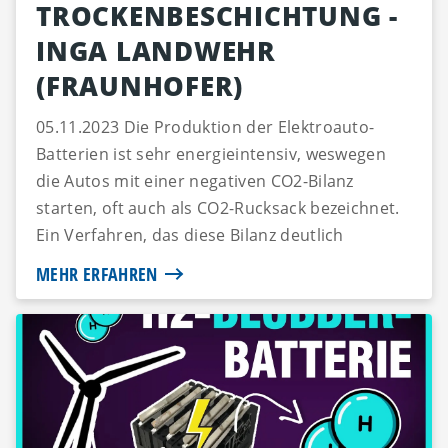
TROCKENBESCHICHTUNG -
INGA LANDWEHR
(FRAUNHOFER)
05.11.2023 Die Produktion der Elektroauto-
Batterien ist sehr energieintensiv, weswegen
die Autos mit einer negativen CO2-Bilanz
starten, oft auch als CO2-Rucksack bezeichnet.
Ein Verfahren, das diese Bilanz deutlich
verbessern könnte, ist di...
MEHR ERFAHREN