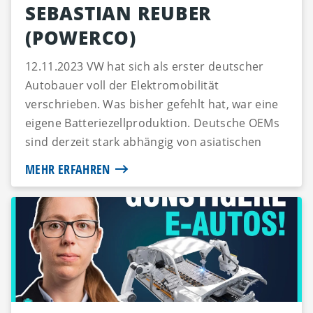
SEBASTIAN REUBER
(POWERCO)
12.11.2023 VW hat sich als erster deutscher
Autobauer voll der Elektromobilität
verschrieben. Was bisher gefehlt hat, war eine
eigene Batteriezellproduktion. Deutsche OEMs
sind derzeit stark abhängig von asiatischen
Zellherstellern. Eine ri...
MEHR ERFAHREN