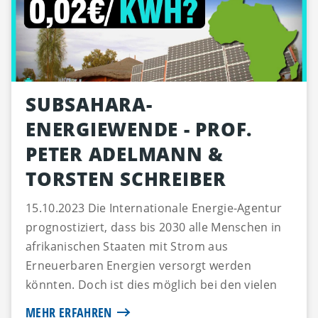
SUBSAHARA-
ENERGIEWENDE - PROF.
PETER ADELMANN &
TORSTEN SCHREIBER
15.10.2023 Die Internationale Energie-Agentur
prognostiziert, dass bis 2030 alle Menschen in
afrikanischen Staaten mit Strom aus
Erneuerbaren Energien versorgt werden
könnten. Doch ist dies möglich bei den vielen
Krisen und schwachen staatl...
MEHR ERFAHREN