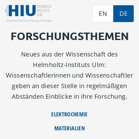
EN
DE
FOR­SCHUNGS­THE­MEN
Neues aus der Wissenschaft des
Helmholtz-Instituts Ulm:
Wissenschaftlerinnen und Wissenschaftler
geben an dieser Stelle in regelmäßigen
Abständen Einblicke in ihre Forschung.
ELEKTROCHEMIE
MATERIALIEN