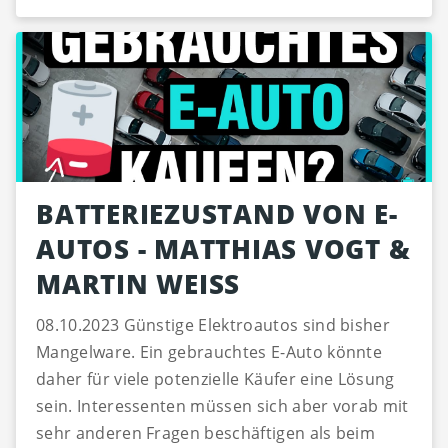
BATTERIEZUSTAND VON E-
AUTOS - MATTHIAS VOGT &
MARTIN WEISS
08.10.2023 Günstige Elektroautos sind bisher
Mangelware. Ein gebrauchtes E-Auto könnte
daher für viele potenzielle Käufer eine Lösung
sein. Interessenten müssen sich aber vorab mit
sehr anderen Fragen beschäftigen als beim