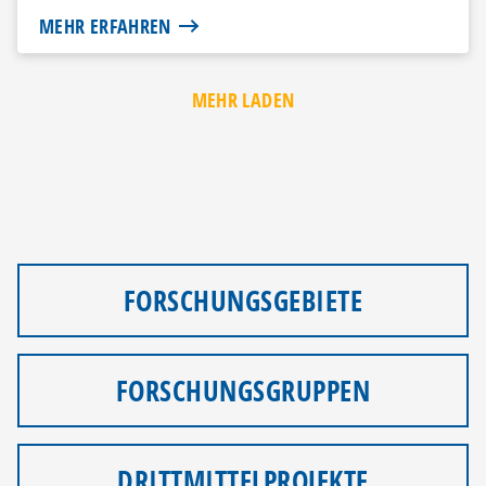
Kauf eine...
MEHR ERFAHREN
MEHR LADEN
FORSCHUNGSGEBIETE
FORSCHUNGSGRUPPEN
DRITTMITTELPROJEKTE