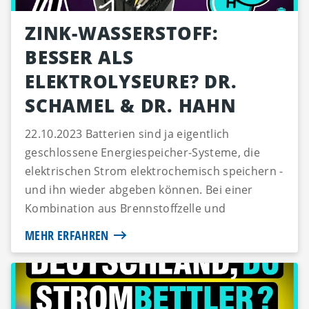
ZINK-WASSERSTOFF:
BESSER ALS
ELEKTROLYSEURE? DR.
SCHAMEL & DR. HAHN
22.10.2023 Batterien sind ja eigentlich
geschlossene Energiespeicher-Systeme, die
elektrischen Strom elektrochemisch speichern -
und ihn wieder abgeben können. Bei einer
Kombination aus Brennstoffzelle und
Elektrolyseur erfolgt die Energiewa...
MEHR ERFAHREN