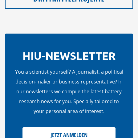
HIU-NEWSLETTER
You a scientist yourself? A journalist, a political
decision-maker or business representative? In
our newsletters we compile the latest battery
research news for you. Specially tailored to
your personal area of interest.
JETZT ANMELDEN