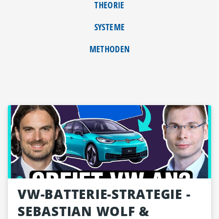
THEORIE
SYSTEME
METHODEN
VW-BATTERIE-STRATEGIE -
SEBASTIAN WOLF &