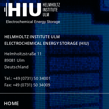
HELMHOLTZ INSTITUTE ULM

ELECTROCHEMICAL ENERGY STORAGE (HIU)
Helmholtzstraße 11
89081 Ulm
Deutschland
Tel.: +49 (0731) 50 34001
Fax: +49 (0731) 50 34009
HOME