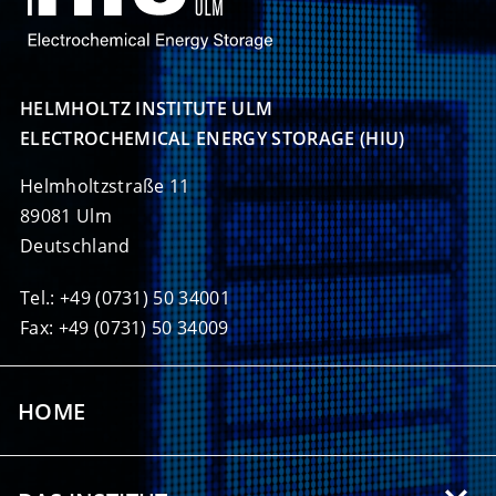
HELMHOLTZ INSTITUTE ULM

ELECTROCHEMICAL ENERGY STORAGE (HIU)
Helmholtzstraße 11
89081 Ulm
Deutschland
Tel.: +49 (0731) 50 34001
Fax: +49 (0731) 50 34009
HOME