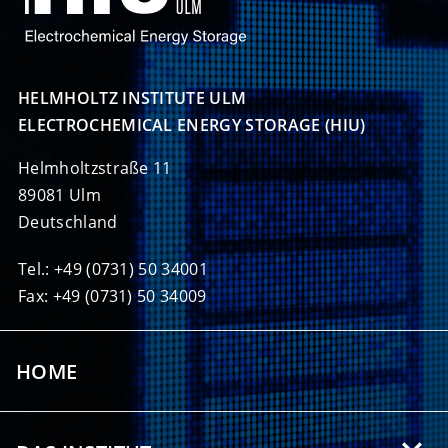
HELMHOLTZ INSTITUTE ULM

ELECTROCHEMICAL ENERGY STORAGE (HIU)
Helmholtzstraße 11
89081 Ulm
Deutschland
Tel.: +49 (0731) 50 34001
Fax: +49 (0731) 50 34009
HOME