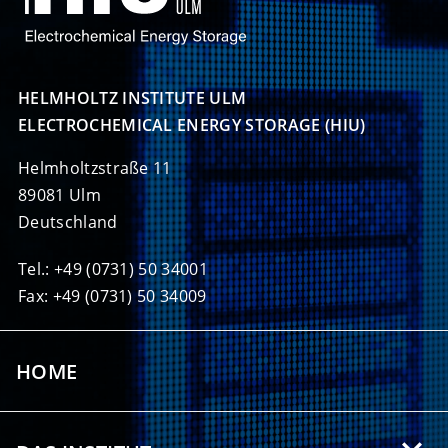
HELMHOLTZ INSTITUTE ULM

ELECTROCHEMICAL ENERGY STORAGE (HIU)
Helmholtzstraße 11
89081 Ulm
Deutschland
Tel.: +49 (0731) 50 34001
Fax: +49 (0731) 50 34009
HOME