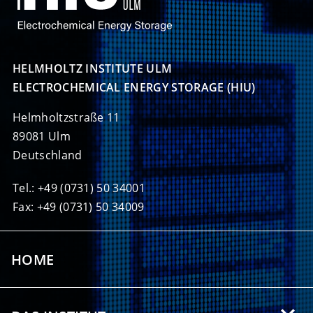
HELMHOLTZ INSTITUTE ULM

ELECTROCHEMICAL ENERGY STORAGE (HIU)
Helmholtzstraße 11
89081 Ulm
Deutschland
Tel.: +49 (0731) 50 34001
Fax: +49 (0731) 50 34009
HOME