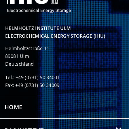
HELMHOLTZ INSTITUTE ULM

ELECTROCHEMICAL ENERGY STORAGE (HIU)
Helmholtzstraße 11
89081 Ulm
Deutschland
Tel.: +49 (0731) 50 34001
Fax: +49 (0731) 50 34009
HOME