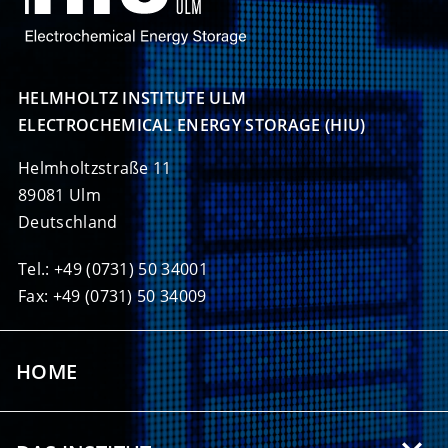
HELMHOLTZ INSTITUTE ULM

ELECTROCHEMICAL ENERGY STORAGE (HIU)
Helmholtzstraße 11
89081 Ulm
Deutschland
Tel.: +49 (0731) 50 34001
Fax: +49 (0731) 50 34009
HOME