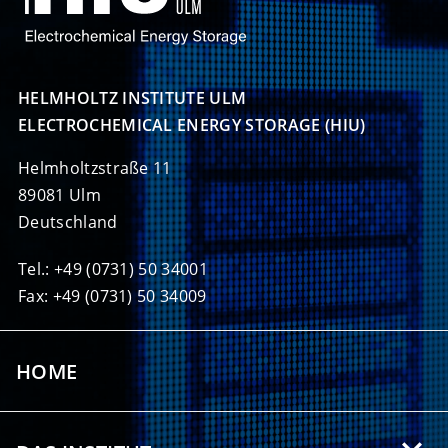
HELMHOLTZ INSTITUTE ULM

ELECTROCHEMICAL ENERGY STORAGE (HIU)
Helmholtzstraße 11
89081 Ulm
Deutschland
Tel.: +49 (0731) 50 34001
Fax: +49 (0731) 50 34009
HOME