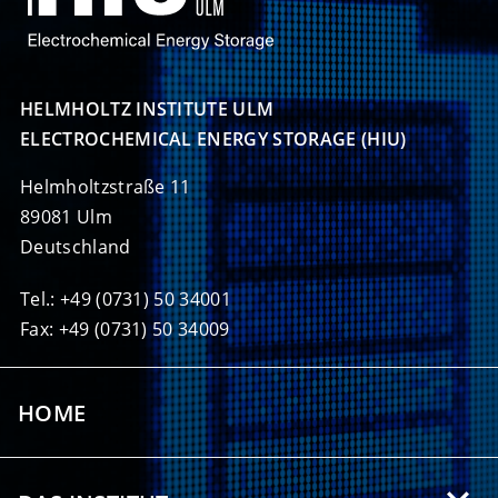
HELMHOLTZ INSTITUTE ULM

ELECTROCHEMICAL ENERGY STORAGE (HIU)
Helmholtzstraße 11
89081 Ulm
Deutschland
Tel.: +49 (0731) 50 34001
Fax: +49 (0731) 50 34009
HOME