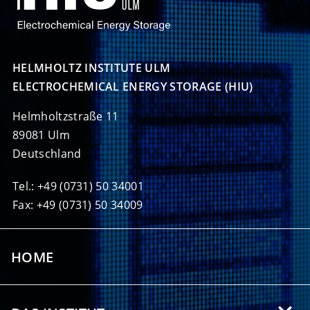
HELMHOLTZ INSTITUTE ULM

ELECTROCHEMICAL ENERGY STORAGE (HIU)
Helmholtzstraße 11
89081 Ulm
Deutschland
Tel.: +49 (0731) 50 34001
Fax: +49 (0731) 50 34009
HOME