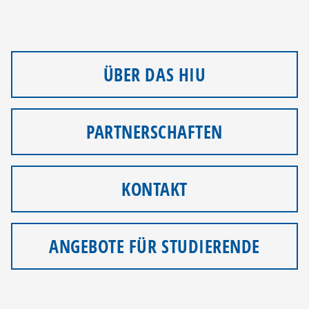
ÜBER DAS HIU
PARTNERSCHAFTEN
KONTAKT
ANGEBOTE FÜR STUDIERENDE