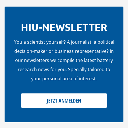
HIU-NEWSLETTER
You a scientist yourself? A journalist, a political
decision-maker or business representative? In
our newsletters we compile the latest battery
research news for you. Specially tailored to
your personal area of interest.
JETZT ANMELDEN