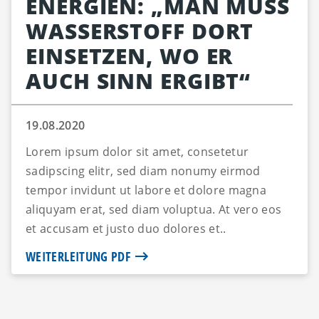
ENERGIEN: „MAN MUSS
WASSERSTOFF DORT
EINSETZEN, WO ER
AUCH SINN ERGIBT“
19.08.2020
Lorem ipsum dolor sit amet, consetetur
sadipscing elitr, sed diam nonumy eirmod
tempor invidunt ut labore et dolore magna
aliquyam erat, sed diam voluptua. At vero eos
et accusam et justo duo dolores et..
WEITERLEITUNG PDF