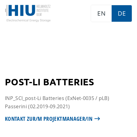
EN
DE
POST-LI BATTERIES
INP_SCI_post-Li Batteries (ExNet-0035 / pLB)
Passerini (02.2019-09.2021)
KONTAKT ZUR/M PROJEKTMANAGER/IN