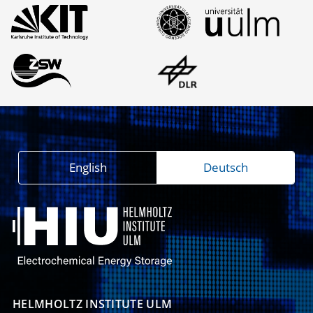
English
Deutsch
HELMHOLTZ INSTITUTE ULM
