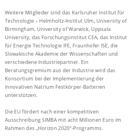
Weitere Mitglieder sind das Karlsruher Institut für
Technologie – Helmholtz-Institut Ulm, University of
Birmingham, University of Warwick, Uppsala
University, das Forschungsinstitut CEA, das Institut
für Energie Technologie IFE, Fraunhofer ISE, die
Slowakische Akademie der Wissenschaften und
verschiedene Industriepartner. Ein
Beratungsgremium aus der Industrie wird das
Konsortium bei der Implementierung der
innovativen Natrium Festkörper-Batterien
unterstützen.
Die EU fördert nach einer kompetitiven
Ausschreibung SIMBA mit acht Millionen Euro im
Rahmen des „Horizon 2020“-Programms.