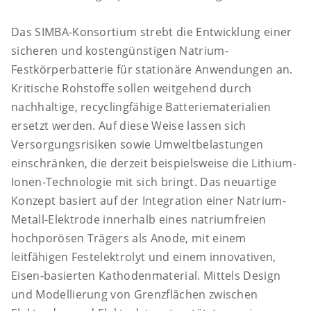
Das SIMBA-Konsortium strebt die Entwicklung einer
sicheren und kostengünstigen Natrium-
Festkörperbatterie für stationäre Anwendungen an.
Kritische Rohstoffe sollen weitgehend durch
nachhaltige, recyclingfähige Batteriematerialien
ersetzt werden. Auf diese Weise lassen sich
Versorgungsrisiken sowie Umweltbelastungen
einschränken, die derzeit beispielsweise die Lithium-
Ionen-Technologie mit sich bringt. Das neuartige
Konzept basiert auf der Integration einer Natrium-
Metall-Elektrode innerhalb eines natriumfreien
hochporösen Trägers als Anode, mit einem
leitfähigen Festelektrolyt und einem innovativen,
Eisen-basierten Kathodenmaterial. Mittels Design
und Modellierung von Grenzflächen zwischen