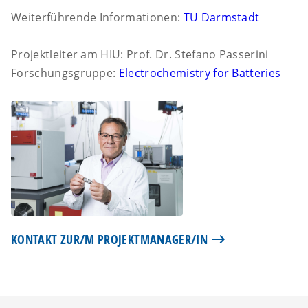
Weiterführende Informationen:
TU Darmstadt
Projektleiter am HIU: Prof. Dr. Stefano Passerini
Forschungsgruppe:
Electrochemistry for Batteries
KONTAKT ZUR/M PROJEKTMANAGER/IN