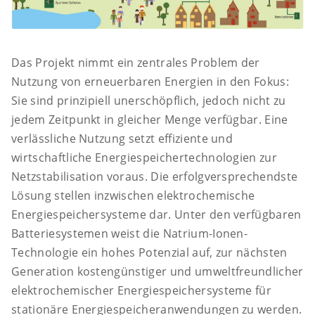
Das Projekt nimmt ein zentrales Problem der
Nutzung von erneuerbaren Energien in den Fokus:
Sie sind prinzipiell unerschöpflich, jedoch nicht zu
jedem Zeitpunkt in gleicher Menge verfügbar. Eine
verlässliche Nutzung setzt effiziente und
wirtschaftliche Energiespeichertechnologien zur
Netzstabilisation voraus. Die erfolgversprechendste
Lösung stellen inzwischen elektrochemische
Energiespeichersysteme dar. Unter den verfügbaren
Batteriesystemen weist die Natrium-Ionen-
Technologie ein hohes Potenzial auf, zur nächsten
Generation kostengünstiger und umweltfreundlicher
elektrochemischer Energiespeichersysteme für
stationäre Energiespeicheranwendungen zu werden.