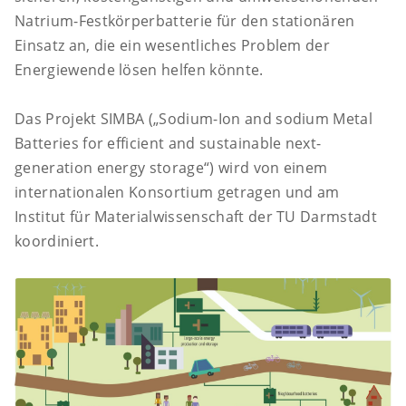
Natrium-Festkörperbatterie für den stationären
Einsatz an, die ein wesentliches Problem der
Energiewende lösen helfen könnte.
Das Projekt SIMBA („Sodium-Ion and sodium Metal
Batteries for efficient and sustainable next-
generation energy storage“) wird von einem
internationalen Konsortium getragen und am
Institut für Materialwissenschaft der TU Darmstadt
koordiniert.