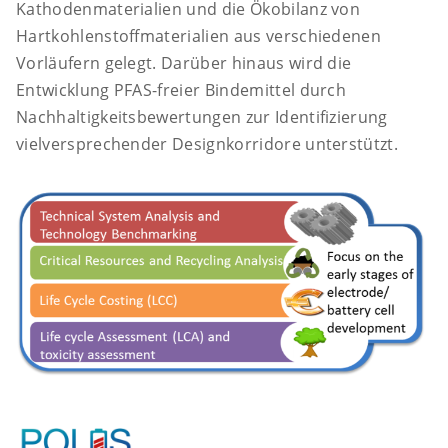
Kathodenmaterialien und die Ökobilanz von
Hartkohlenstoffmaterialien aus verschiedenen
Vorläufern gelegt. Darüber hinaus wird die
Entwicklung PFAS-freier Bindemittel durch
Nachhaltigkeitsbewertungen zur Identifizierung
vielversprechender Designkorridore unterstützt.