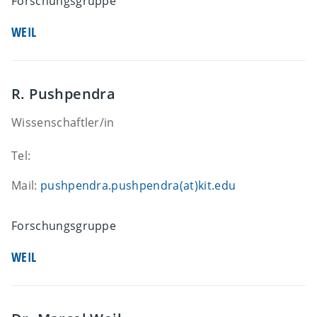
Forschungsgruppe
WEIL
R. Pushpendra
Wissenschaftler/in
Tel:
Mail:
pushpendra.pushpendra(at)kit.edu
Forschungsgruppe
WEIL