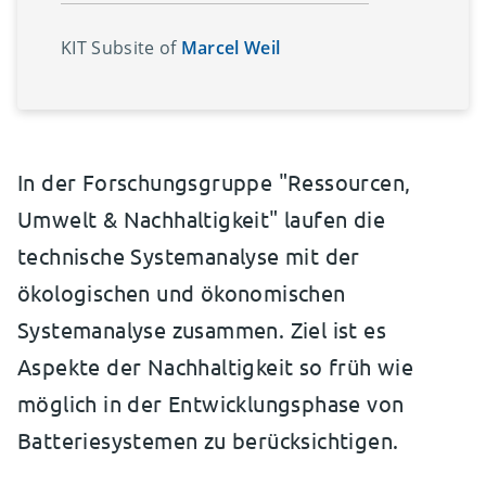
KIT Subsite of
Marcel Weil
In der Forschungsgruppe "Ressourcen,
Umwelt & Nachhaltigkeit" laufen die
technische Systemanalyse mit der
ökologischen und ökonomischen
Systemanalyse zusammen. Ziel ist es
Aspekte der Nachhaltigkeit so früh wie
möglich in der Entwicklungsphase von
Batteriesystemen zu berücksichtigen.