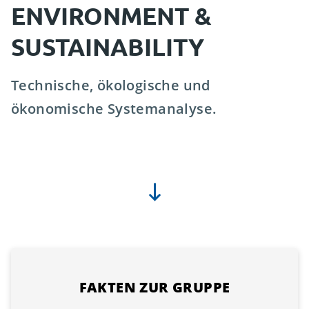
ENVIRONMENT &
SUSTAINABILITY
Technische, ökologische und
ökonomische Systemanalyse.
FAKTEN ZUR GRUPPE