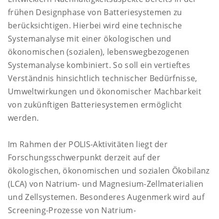
frühen Designphase von Batteriesystemen zu
berücksichtigen. Hierbei wird eine technische
Systemanalyse mit einer ökologischen und
ökonomischen (sozialen), lebenswegbezogenen
Systemanalyse kombiniert. So soll ein vertieftes
Verständnis hinsichtlich technischer Bedürfnisse,
Umweltwirkungen und ökonomischer Machbarkeit
von zukünftigen Batteriesystemen ermöglicht
werden.
Im Rahmen der POLIS-Aktivitäten liegt der
Forschungsschwerpunkt derzeit auf der
ökologischen, ökonomischen und sozialen Ökobilanz
(LCA) von Natrium- und Magnesium-Zellmaterialien
und Zellsystemen. Besonderes Augenmerk wird auf
Screening-Prozesse von Natrium-