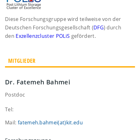
Diese Forschungsgruppe wird teilweise von der
Deutschen Forschungsgesellschaft (
DFG
) durch
den
Exzellenzcluster POLiS
gefördert.
MITGLIEDER
Dr. Fatemeh Bahmei
Postdoc
Tel:
Mail:
fatemeh.bahmei(at)kit.edu