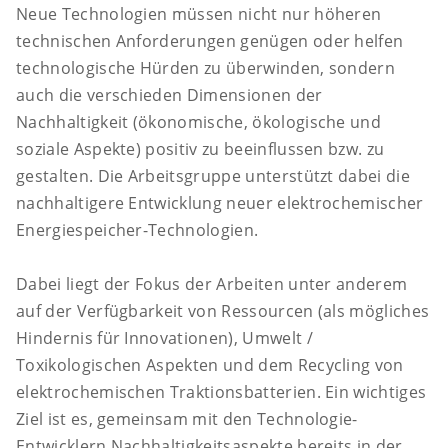
Neue Technologien müssen nicht nur höheren
technischen Anforderungen genügen oder helfen
technologische Hürden zu überwinden, sondern
auch die verschieden Dimensionen der
Nachhaltigkeit (ökonomische, ökologische und
soziale Aspekte) positiv zu beeinflussen bzw. zu
gestalten. Die Arbeitsgruppe unterstützt dabei die
nachhaltigere Entwicklung neuer elektrochemischer
Energiespeicher-Technologien.
Dabei liegt der Fokus der Arbeiten unter anderem
auf der Verfügbarkeit von Ressourcen (als mögliches
Hindernis für Innovationen), Umwelt /
Toxikologischen Aspekten und dem Recycling von
elektrochemischen Traktionsbatterien. Ein wichtiges
Ziel ist es, gemeinsam mit den Technologie-
Entwicklern Nachhaltigkeitsaspekte bereits in der