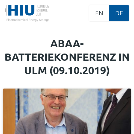
EN
DE
ABAA-
BATTERIEKONFERENZ IN
ULM (09.10.2019)