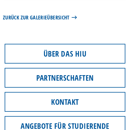
ZURÜCK ZUR GALERIEÜBERSICHT
ÜBER DAS HIU
PARTNERSCHAFTEN
KONTAKT
ANGEBOTE FÜR STUDIERENDE