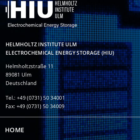
HELMHOLTZ INSTITUTE ULM

ELECTROCHEMICAL ENERGY STORAGE (HIU)
Helmholtzstraße 11
89081 Ulm
Deutschland
Tel.: +49 (0731) 50 34001
Fax: +49 (0731) 50 34009
HOME