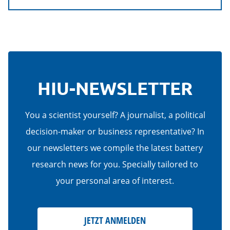
HIU-NEWSLETTER
You a scientist yourself? A journalist, a political
decision-maker or business representative? In
our newsletters we compile the latest battery
research news for you. Specially tailored to
your personal area of interest.
JETZT ANMELDEN