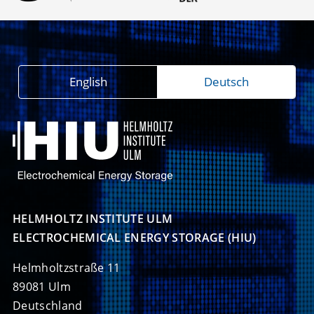
English
Deutsch
HELMHOLTZ INSTITUTE ULM

ELECTROCHEMICAL ENERGY STORAGE (HIU)
Helmholtzstraße 11
89081 Ulm
Deutschland