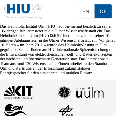
EN
DE
Das Helmholtz-Institut Ulm (HIU) lädt Sie hiermit herzlich zu seiner
10-jährigen Jubiläumsfeier in die Ulmer Wissenschaftsstadt ein. Das
Helmholtz-Institut Ulm (HIU) lädt Sie hiermit herzlich zu seiner 10-
jährigen Jubiläumsfeier in die Ulmer Wissenschaftsstadt ein. Vor genau
10 Jahren – im Jahre 2011 – wurde das Helmholtz-Institut in Ulm
gegründet. Seither finden am HIU internationale Spitzenforschung und
die Entwicklung von elektrochemischen Zell- und Batteriekonzepten
der nächsten und übernächsten Generation statt. Das internationale
Team aus rund 130 Wissenschaftler*innen arbeitet an den Standorten
Ulm und Karlsruhe an der Erforschung zukunftsfähiger
Energiespeicher für den stationären und mobilen Einsatz.