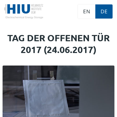
EN
DE
TAG DER OFFENEN TÜR
2017 (24.06.2017)