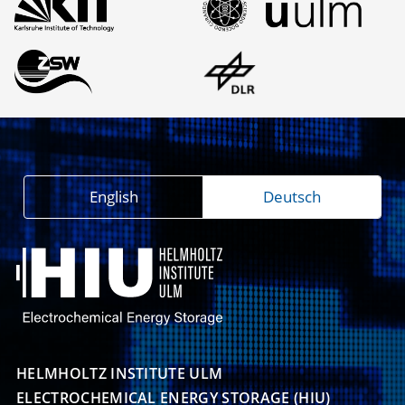
English
Deutsch
HELMHOLTZ INSTITUTE ULM

ELECTROCHEMICAL ENERGY STORAGE (HIU)