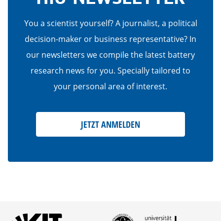
You a scientist yourself? A journalist, a political
decision-maker or business representative? In
our newsletters we compile the latest battery
research news for you. Specially tailored to
your personal area of interest.
JETZT ANMELDEN