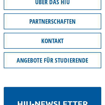
ÜBER DAS HIU
PARTNERSCHAFTEN
KONTAKT
ANGEBOTE FÜR STUDIERENDE
HIU-NEWSLETTER