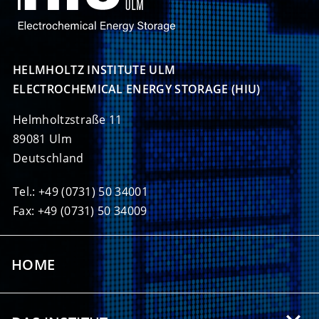
HELMHOLTZ INSTITUTE ULM

ELECTROCHEMICAL ENERGY STORAGE (HIU)
Helmholtzstraße 11
89081 Ulm
Deutschland
Tel.: +49 (0731) 50 34001
Fax: +49 (0731) 50 34009
HOME