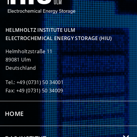
HELMHOLTZ INSTITUTE ULM

ELECTROCHEMICAL ENERGY STORAGE (HIU)
Helmholtzstraße 11
89081 Ulm
Deutschland
Tel.: +49 (0731) 50 34001
Fax: +49 (0731) 50 34009
HOME