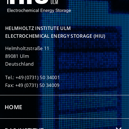
HELMHOLTZ INSTITUTE ULM

ELECTROCHEMICAL ENERGY STORAGE (HIU)
Helmholtzstraße 11
89081 Ulm
Deutschland
Tel.: +49 (0731) 50 34001
Fax: +49 (0731) 50 34009
HOME