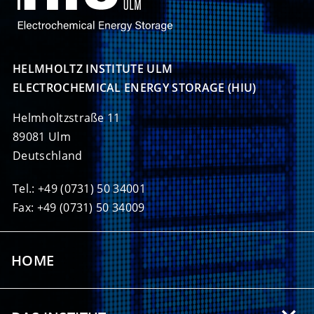
HELMHOLTZ INSTITUTE ULM

ELECTROCHEMICAL ENERGY STORAGE (HIU)
Helmholtzstraße 11
89081 Ulm
Deutschland
Tel.: +49 (0731) 50 34001
Fax: +49 (0731) 50 34009
HOME