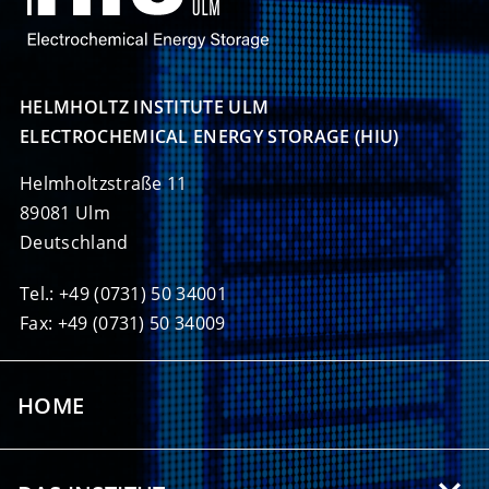
HELMHOLTZ INSTITUTE ULM

ELECTROCHEMICAL ENERGY STORAGE (HIU)
Helmholtzstraße 11
89081 Ulm
Deutschland
Tel.: +49 (0731) 50 34001
Fax: +49 (0731) 50 34009
HOME