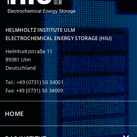
HELMHOLTZ INSTITUTE ULM

ELECTROCHEMICAL ENERGY STORAGE (HIU)
Helmholtzstraße 11
89081 Ulm
Deutschland
Tel.: +49 (0731) 50 34001
Fax: +49 (0731) 50 34009
HOME