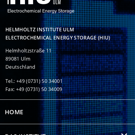
HELMHOLTZ INSTITUTE ULM

ELECTROCHEMICAL ENERGY STORAGE (HIU)
Helmholtzstraße 11
89081 Ulm
Deutschland
Tel.: +49 (0731) 50 34001
Fax: +49 (0731) 50 34009
HOME