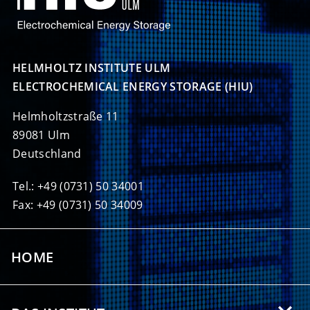
HELMHOLTZ INSTITUTE ULM

ELECTROCHEMICAL ENERGY STORAGE (HIU)
Helmholtzstraße 11
89081 Ulm
Deutschland
Tel.: +49 (0731) 50 34001
Fax: +49 (0731) 50 34009
HOME