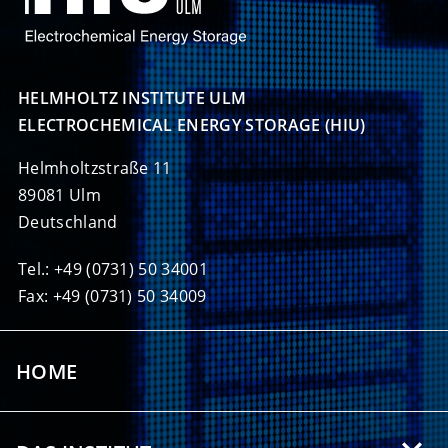
HELMHOLTZ INSTITUTE ULM

ELECTROCHEMICAL ENERGY STORAGE (HIU)
Helmholtzstraße 11
89081 Ulm
Deutschland
Tel.: +49 (0731) 50 34001
Fax: +49 (0731) 50 34009
HOME