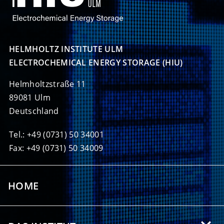
HELMHOLTZ INSTITUTE ULM

ELECTROCHEMICAL ENERGY STORAGE (HIU)
Helmholtzstraße 11
89081 Ulm
Deutschland
Tel.: +49 (0731) 50 34001
Fax: +49 (0731) 50 34009
HOME