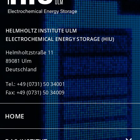
HELMHOLTZ INSTITUTE ULM

ELECTROCHEMICAL ENERGY STORAGE (HIU)
Helmholtzstraße 11
89081 Ulm
Deutschland
Tel.: +49 (0731) 50 34001
Fax: +49 (0731) 50 34009
HOME