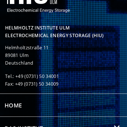
HELMHOLTZ INSTITUTE ULM

ELECTROCHEMICAL ENERGY STORAGE (HIU)
Helmholtzstraße 11
89081 Ulm
Deutschland
Tel.: +49 (0731) 50 34001
Fax: +49 (0731) 50 34009
HOME