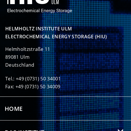
HELMHOLTZ INSTITUTE ULM

ELECTROCHEMICAL ENERGY STORAGE (HIU)
Helmholtzstraße 11
89081 Ulm
Deutschland
Tel.: +49 (0731) 50 34001
Fax: +49 (0731) 50 34009
HOME