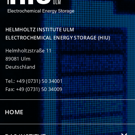
HELMHOLTZ INSTITUTE ULM

ELECTROCHEMICAL ENERGY STORAGE (HIU)
Helmholtzstraße 11
89081 Ulm
Deutschland
Tel.: +49 (0731) 50 34001
Fax: +49 (0731) 50 34009
HOME