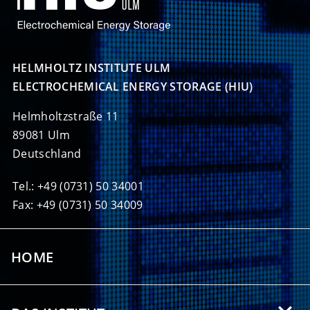
HELMHOLTZ INSTITUTE ULM

ELECTROCHEMICAL ENERGY STORAGE (HIU)
Helmholtzstraße 11
89081 Ulm
Deutschland
Tel.: +49 (0731) 50 34001
Fax: +49 (0731) 50 34009
HOME