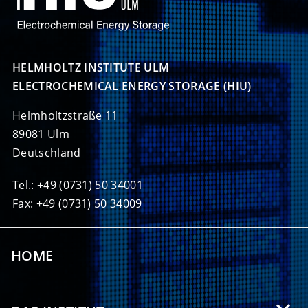
HELMHOLTZ INSTITUTE ULM

ELECTROCHEMICAL ENERGY STORAGE (HIU)
Helmholtzstraße 11
89081 Ulm
Deutschland
Tel.: +49 (0731) 50 34001
Fax: +49 (0731) 50 34009
HOME