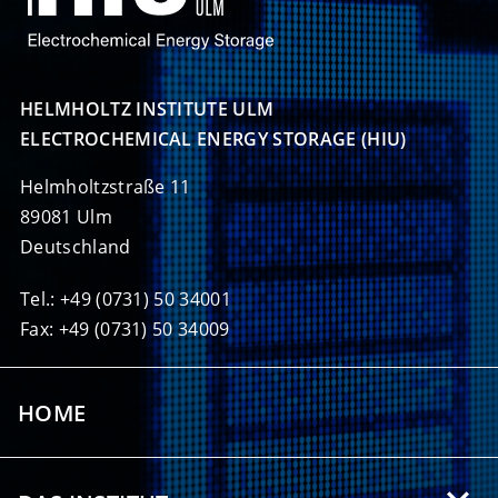
HELMHOLTZ INSTITUTE ULM

ELECTROCHEMICAL ENERGY STORAGE (HIU)
Helmholtzstraße 11
89081 Ulm
Deutschland
Tel.: +49 (0731) 50 34001
Fax: +49 (0731) 50 34009
HOME