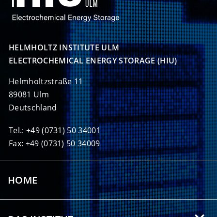
HELMHOLTZ INSTITUTE ULM

ELECTROCHEMICAL ENERGY STORAGE (HIU)
Helmholtzstraße 11
89081 Ulm
Deutschland
Tel.: +49 (0731) 50 34001
Fax: +49 (0731) 50 34009
HOME