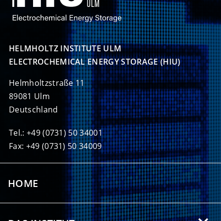
HELMHOLTZ INSTITUTE ULM

ELECTROCHEMICAL ENERGY STORAGE (HIU)
Helmholtzstraße 11
89081 Ulm
Deutschland
Tel.: +49 (0731) 50 34001
Fax: +49 (0731) 50 34009
HOME