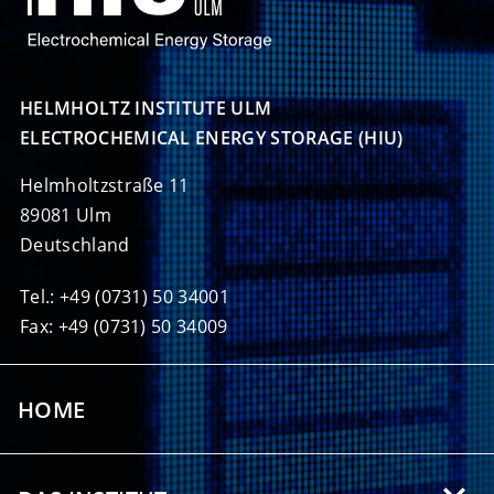
HELMHOLTZ INSTITUTE ULM

ELECTROCHEMICAL ENERGY STORAGE (HIU)
Helmholtzstraße 11
89081 Ulm
Deutschland
Tel.: +49 (0731) 50 34001
Fax: +49 (0731) 50 34009
HOME