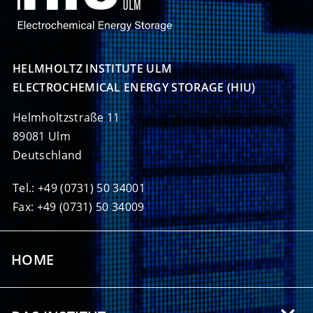
HELMHOLTZ INSTITUTE ULM

ELECTROCHEMICAL ENERGY STORAGE (HIU)
Helmholtzstraße 11
89081 Ulm
Deutschland
Tel.: +49 (0731) 50 34001
Fax: +49 (0731) 50 34009
HOME