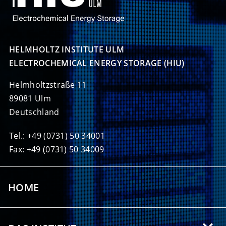
HELMHOLTZ INSTITUTE ULM

ELECTROCHEMICAL ENERGY STORAGE (HIU)
Helmholtzstraße 11
89081 Ulm
Deutschland
Tel.: +49 (0731) 50 34001
Fax: +49 (0731) 50 34009
HOME