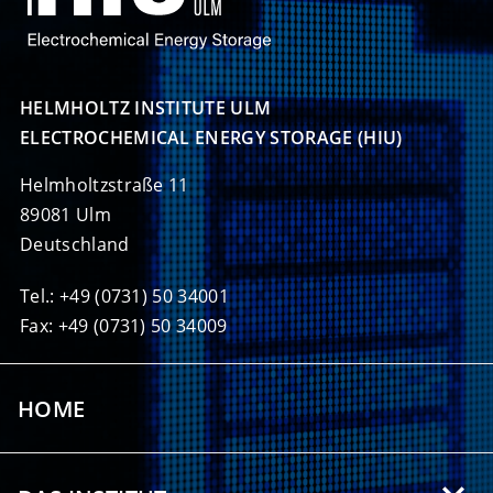
HELMHOLTZ INSTITUTE ULM

ELECTROCHEMICAL ENERGY STORAGE (HIU)
Helmholtzstraße 11
89081 Ulm
Deutschland
Tel.: +49 (0731) 50 34001
Fax: +49 (0731) 50 34009
HOME