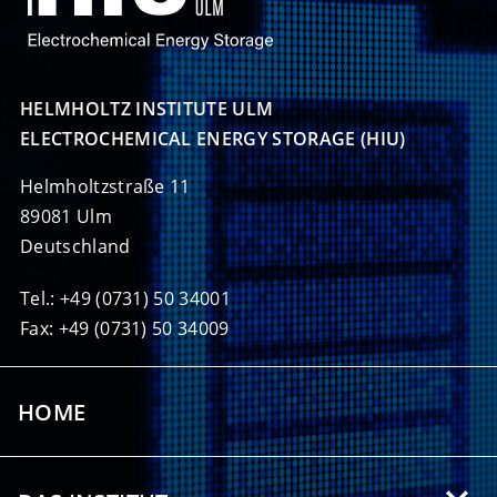
HELMHOLTZ INSTITUTE ULM

ELECTROCHEMICAL ENERGY STORAGE (HIU)
Helmholtzstraße 11
89081 Ulm
Deutschland
Tel.: +49 (0731) 50 34001
Fax: +49 (0731) 50 34009
HOME