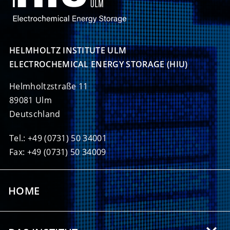
HELMHOLTZ INSTITUTE ULM

ELECTROCHEMICAL ENERGY STORAGE (HIU)
Helmholtzstraße 11
89081 Ulm
Deutschland
Tel.: +49 (0731) 50 34001
Fax: +49 (0731) 50 34009
HOME