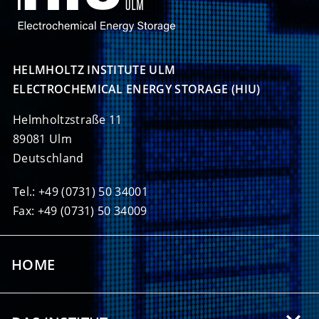
HELMHOLTZ INSTITUTE ULM

ELECTROCHEMICAL ENERGY STORAGE (HIU)
Helmholtzstraße 11
89081 Ulm
Deutschland
Tel.: +49 (0731) 50 34001
Fax: +49 (0731) 50 34009
HOME