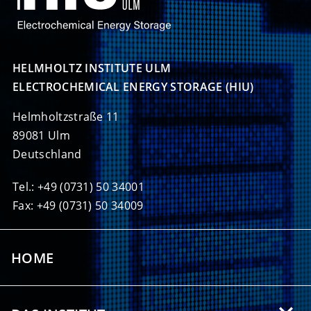
HELMHOLTZ INSTITUTE ULM

ELECTROCHEMICAL ENERGY STORAGE (HIU)
Helmholtzstraße 11
89081 Ulm
Deutschland
Tel.: +49 (0731) 50 34001
Fax: +49 (0731) 50 34009
HOME