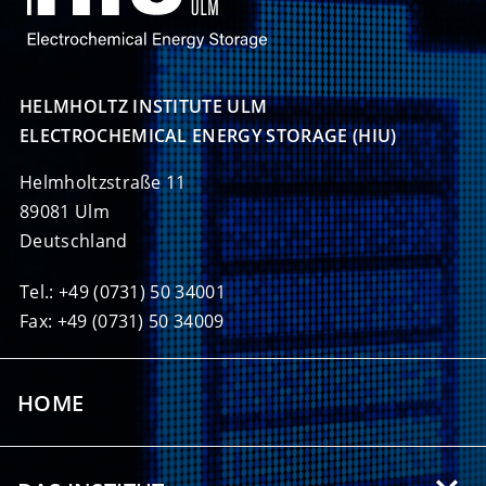
HELMHOLTZ INSTITUTE ULM

ELECTROCHEMICAL ENERGY STORAGE (HIU)
Helmholtzstraße 11
89081 Ulm
Deutschland
Tel.: +49 (0731) 50 34001
Fax: +49 (0731) 50 34009
HOME