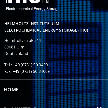
HELMHOLTZ INSTITUTE ULM

ELECTROCHEMICAL ENERGY STORAGE (HIU)
Helmholtzstraße 11
89081 Ulm
Deutschland
Tel.: +49 (0731) 50 34001
Fax: +49 (0731) 50 34009
HOME