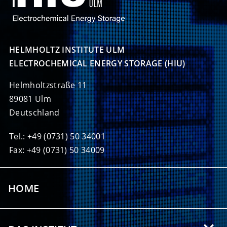
HELMHOLTZ INSTITUTE ULM

ELECTROCHEMICAL ENERGY STORAGE (HIU)
Helmholtzstraße 11
89081 Ulm
Deutschland
Tel.: +49 (0731) 50 34001
Fax: +49 (0731) 50 34009
HOME