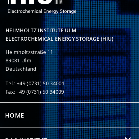
HELMHOLTZ INSTITUTE ULM

ELECTROCHEMICAL ENERGY STORAGE (HIU)
Helmholtzstraße 11
89081 Ulm
Deutschland
Tel.: +49 (0731) 50 34001
Fax: +49 (0731) 50 34009
HOME